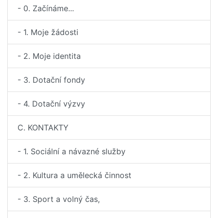
- 0. Začínáme...
- 1. Moje žádosti
- 2. Moje identita
- 3. Dotační fondy
- 4. Dotační výzvy
C. KONTAKTY
- 1. Sociální a návazné služby
- 2. Kultura a umělecká činnost
- 3. Sport a volný čas,