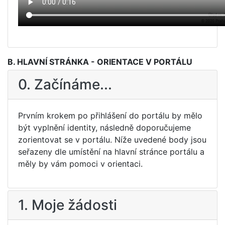
B. HLAVNÍ STRÁNKA - ORIENTACE V PORTÁLU
0. Začínáme...
Prvním krokem po přihlášení do portálu by mělo
být vyplnění identity, následně doporučujeme
zorientovat se v portálu. Níže uvedené body jsou
seřazeny dle umístění na hlavní stránce portálu a
měly by vám pomoci v orientaci.
1. Moje žádosti