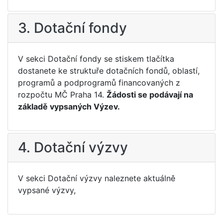
3. Dotační fondy
V sekci Dotační fondy se stiskem tlačítka
dostanete ke struktuře dotačních fondů, oblastí,
programů a podprogramů financovaných z
rozpočtu MČ Praha 14.
Žádosti se podávají na
základě vypsaných Výzev.
4. Dotační výzvy
V sekci Dotační výzvy naleznete aktuálně
vypsané výzvy,