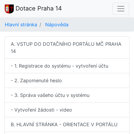
Dotace Praha 14
Hlavní stránka
Nápověda
A. VSTUP DO DOTAČNÍHO PORTÁLU MČ PRAHA
14
- 1. Registrace do systému - vytvoření účtu
- 2. Zapomenuté heslo
- 3. Správa vašeho účtu v systému
- Vytvoření žádosti - video
B. HLAVNÍ STRÁNKA - ORIENTACE V PORTÁLU