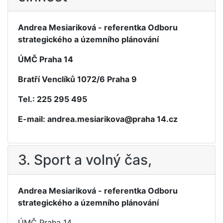
Andrea Mesiariková - referentka Odboru
strategického a územního plánování
ÚMČ Praha 14
Bratří Venclíků 1072/6 Praha 9
Tel.: 225 295 495
E-mail: andrea.mesiarikova@praha 14.cz
3. Sport a volný čas,
Andrea Mesiariková - referentka Odboru
strategického a územního plánování
ÚMČ Praha 14